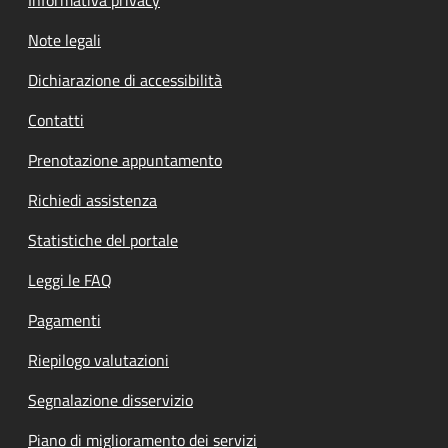
Note legali
Dichiarazione di accessibilità
Contatti
Prenotazione appuntamento
Richiedi assistenza
Statistiche del portale
Leggi le FAQ
Pagamenti
Riepilogo valutazioni
Segnalazione disservizio
Piano di miglioramento dei servizi