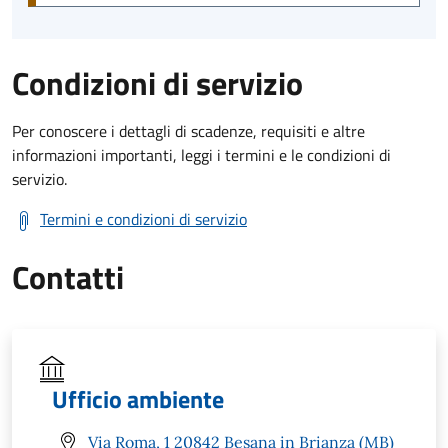
Condizioni di servizio
Per conoscere i dettagli di scadenze, requisiti e altre
informazioni importanti, leggi i termini e le condizioni di
servizio.
Termini e condizioni di servizio
Contatti
Ufficio ambiente
Via Roma, 1 20842 Besana in Brianza (MB)