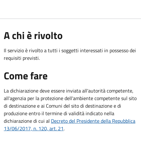
A chi è rivolto
Il servizio è rivolto a tutti i soggetti interessati in possesso dei
requisiti previsti.
Come fare
La dichiarazione deve essere inviata all'autorità competente,
all'agenzia per la protezione dell'ambiente competente sul sito
di destinazione e ai Comuni del sito di destinazione e di
produzione entro il termine di validità indicato nella
dichiarazione di cui al
Decreto del Presidente della Repubblica
13/06/2017, n. 120, art. 21
.