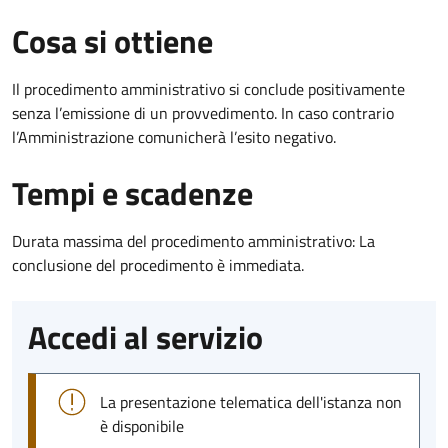
Cosa si ottiene
Il procedimento amministrativo si conclude positivamente
senza l’emissione di un provvedimento. In caso contrario
l’Amministrazione comunicherà l’esito negativo.
Tempi e scadenze
Durata massima del procedimento amministrativo: La
conclusione del procedimento è immediata.
Accedi al servizio
La presentazione telematica dell'istanza non
è disponibile