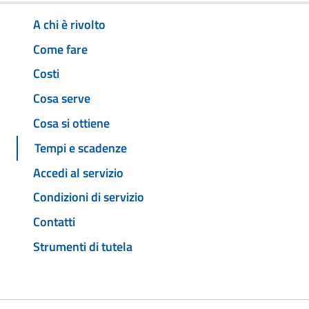
A chi è rivolto
Come fare
Costi
Cosa serve
Cosa si ottiene
Tempi e scadenze
Accedi al servizio
Condizioni di servizio
Contatti
Strumenti di tutela