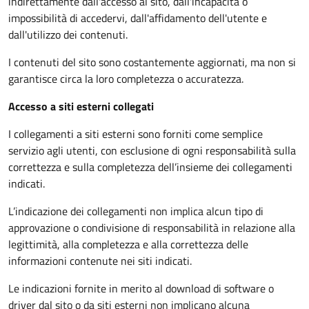
indirettamente dall'accesso al sito, dall'incapacità o
impossibilità di accedervi, dall'affidamento dell'utente e
dall'utilizzo dei contenuti.
I contenuti del sito sono costantemente aggiornati, ma non si
garantisce circa la loro completezza o accuratezza.
Accesso a siti esterni collegati
I collegamenti a siti esterni sono forniti come semplice
servizio agli utenti, con esclusione di ogni responsabilità sulla
correttezza e sulla completezza dell’insieme dei collegamenti
indicati.
L’indicazione dei collegamenti non implica alcun tipo di
approvazione o condivisione di responsabilità in relazione alla
legittimità, alla completezza e alla correttezza delle
informazioni contenute nei siti indicati.
Le indicazioni fornite in merito al download di software o
driver dal sito o da siti esterni non implicano alcuna