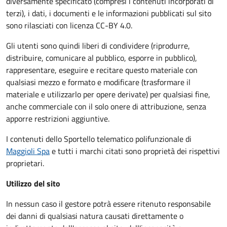
diversamente specificato (compresi i contenuti incorporati di
terzi), i dati, i documenti e le informazioni pubblicati sul sito
sono rilasciati con licenza CC-BY 4.0.
Gli utenti sono quindi liberi di condividere (riprodurre,
distribuire, comunicare al pubblico, esporre in pubblico),
rappresentare, eseguire e recitare questo materiale con
qualsiasi mezzo e formato e modificare (trasformare il
materiale e utilizzarlo per opere derivate) per qualsiasi fine,
anche commerciale con il solo onere di attribuzione, senza
apporre restrizioni aggiuntive.
I contenuti dello Sportello telematico polifunzionale
di
Maggioli Spa
e tutti i marchi citati sono proprietà dei rispettivi
proprietari.
Utilizzo del sito
In nessun caso il gestore potrà essere ritenuto responsabile
dei danni di qualsiasi natura causati direttamente o