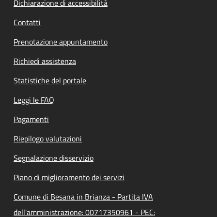
Dichiarazione di accessibilità
Contatti
Prenotazione appuntamento
Richiedi assistenza
Statistiche del portale
Leggi le FAQ
Pagamenti
Riepilogo valutazioni
Segnalazione disservizio
Piano di miglioramento dei servizi
Comune di Besana in Brianza - Partita IVA
dell'amministrazione: 00717350961 - PEC: