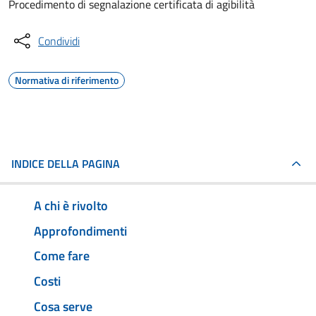
Procedimento di segnalazione certificata di agibilità
Condividi
Normativa di riferimento
INDICE DELLA PAGINA
A chi è rivolto
Approfondimenti
Come fare
Costi
Cosa serve