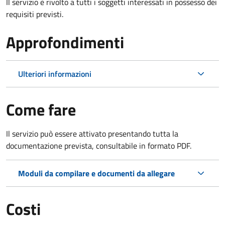
Il servizio è rivolto a tutti i soggetti interessati in possesso dei
requisiti previsti.
Approfondimenti
Ulteriori informazioni
Come fare
Il servizio può essere attivato presentando tutta la
documentazione prevista, consultabile in formato PDF.
Moduli da compilare e documenti da allegare
Costi