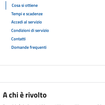
Cosa si ottiene
Tempi e scadenze
Accedi al servizio
Condizioni di servizio
Contatti
Domande frequenti
A chi è rivolto