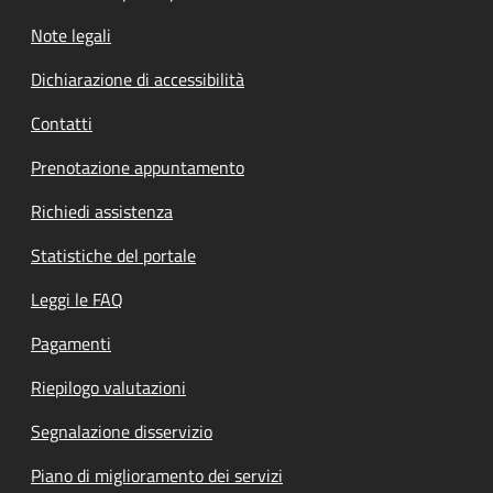
Note legali
Dichiarazione di accessibilità
Contatti
Prenotazione appuntamento
Richiedi assistenza
Statistiche del portale
Leggi le FAQ
Pagamenti
Riepilogo valutazioni
Segnalazione disservizio
Piano di miglioramento dei servizi