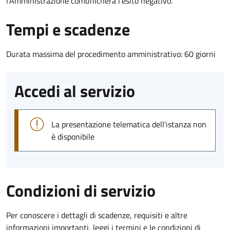
l’Amministrazione comunicherà l’esito negativo.
Tempi e scadenze
Durata massima del procedimento amministrativo: 60 giorni
Accedi al servizio
La presentazione telematica dell'istanza non
è disponibile
Condizioni di servizio
Per conoscere i dettagli di scadenze, requisiti e altre
informazioni importanti, leggi i termini e le condizioni di