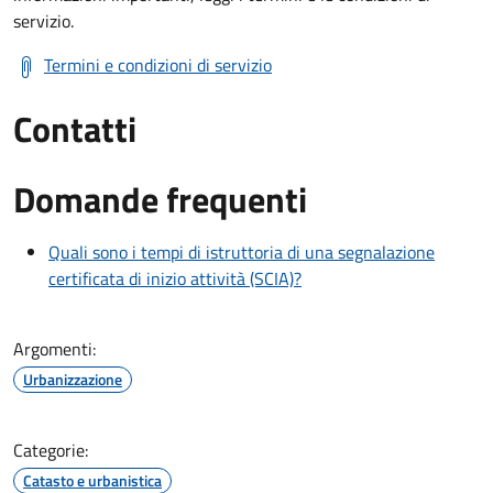
servizio.
Termini e condizioni di servizio
Contatti
Domande frequenti
Quali sono i tempi di istruttoria di una segnalazione
certificata di inizio attività (SCIA)?
Argomenti:
Urbanizzazione
Categorie:
Catasto e urbanistica