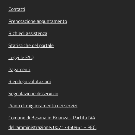
Contatti
Prenotazione appuntamento
Richiedi assistenza
Statistiche del portale
Leggi le FAQ
Pagamenti
Riepilogo valutazioni
Segnalazione disservizio
Piano di miglioramento dei servizi
Comune di Besana in Brianza - Partita IVA
dell'amministrazione: 00717350961 - PEC: