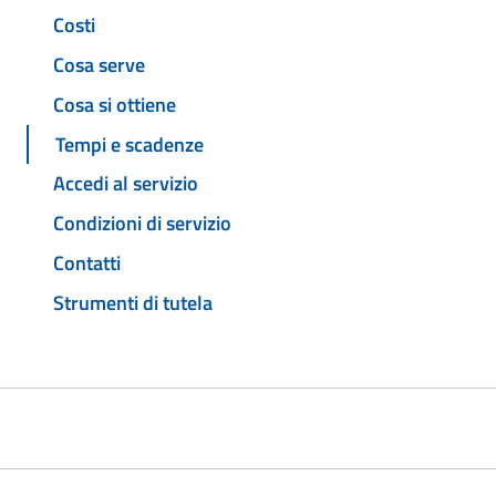
Costi
Cosa serve
Cosa si ottiene
Tempi e scadenze
Accedi al servizio
Condizioni di servizio
Contatti
Strumenti di tutela