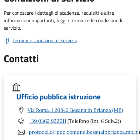
Per conoscere i dettagli di scadenze, requisiti e altre
informazioni importanti, leggi i termini e le condizioni di
servizio.
Termini e condizioni di servizio
Contatti
Ufficio pubblica istruzione
Via Roma, 1 20842 Besana in Brianza (MB)
+39 0362 922011
(Telefono (Int. 6 Sub.2))
protocollo@pec.comune.besanainbrianza.mb.it