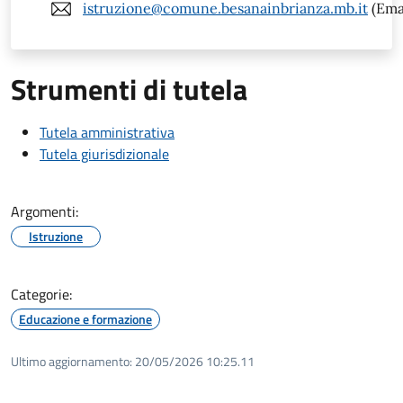
istruzione@comune.besanainbrianza.mb.it
(Ema
Strumenti di tutela
Tutela amministrativa
Tutela giurisdizionale
Argomenti:
Istruzione
Categorie:
Educazione e formazione
Ultimo aggiornamento:
20/05/2026 10:25.11