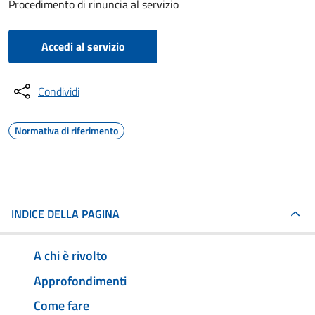
Procedimento di rinuncia al servizio
Accedi al servizio
Condividi
Normativa di riferimento
INDICE DELLA PAGINA
A chi è rivolto
Approfondimenti
Come fare