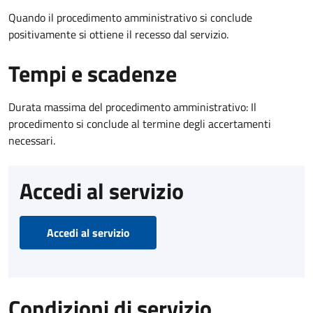
Quando il procedimento amministrativo si conclude
positivamente si ottiene il recesso dal servizio.
Tempi e scadenze
Durata massima del procedimento amministrativo: Il
procedimento si conclude al termine degli accertamenti
necessari.
Accedi al servizio
Accedi al servizio
Condizioni di servizio