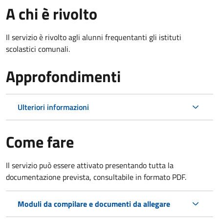
A chi è rivolto
Il servizio è rivolto agli alunni frequentanti gli istituti
scolastici comunali.
Approfondimenti
Ulteriori informazioni
Come fare
Il servizio può essere attivato presentando tutta la
documentazione prevista, consultabile in formato PDF.
Moduli da compilare e documenti da allegare