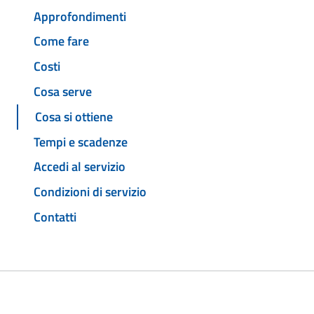
Approfondimenti
Come fare
Costi
Cosa serve
Cosa si ottiene
Tempi e scadenze
Accedi al servizio
Condizioni di servizio
Contatti