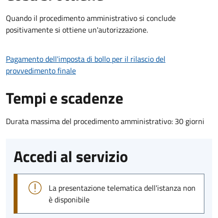
Quando il procedimento amministrativo si conclude
positivamente si ottiene un'autorizzazione.
Pagamento dell'imposta di bollo per il rilascio del
provvedimento finale
Tempi e scadenze
Durata massima del procedimento amministrativo: 30 giorni
Accedi al servizio
La presentazione telematica dell'istanza non
è disponibile