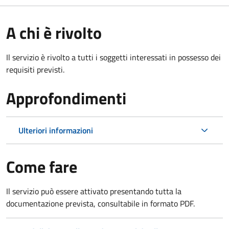
A chi è rivolto
Il servizio è rivolto a tutti i soggetti interessati in possesso dei
requisiti previsti.
Approfondimenti
Ulteriori informazioni
Come fare
Il servizio può essere attivato presentando tutta la
documentazione prevista, consultabile in formato PDF.