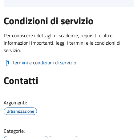
Condizioni di servizio
Per conoscere i dettagli di scadenze, requisiti e altre
informazioni importanti, leggi i termini e le condizioni di
servizio.
Termini e condizioni di servizio
Contatti
Argomenti:
Urbanizzazione
Categorie: