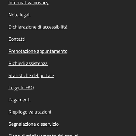
Informativa privacy
Note legali
Dichiarazione di accessibilità
Contatti
Prenotazione appuntamento
Richiedi assistenza
Statistiche del portale
Leggi le FAQ
Pagamenti
Riepilogo valutazioni
Segnalazione disservizio
Piano di miglioramento dei servizi