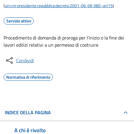
(
urn:nir:presidente.repubblica:decreto:2001-06-06;380~art15
)
Servizio attivo
Procedimento di domanda di proroga per l'inizio o la fine dei
lavori edilizi relativi a un permesso di costruire
Condividi
Normativa di riferimento
INDICE DELLA PAGINA
A chi è rivolto