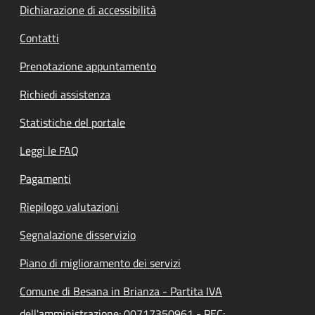
Dichiarazione di accessibilità
Contatti
Prenotazione appuntamento
Richiedi assistenza
Statistiche del portale
Leggi le FAQ
Pagamenti
Riepilogo valutazioni
Segnalazione disservizio
Piano di miglioramento dei servizi
Comune di Besana in Brianza - Partita IVA
dell'amministrazione: 00717350961 - PEC: