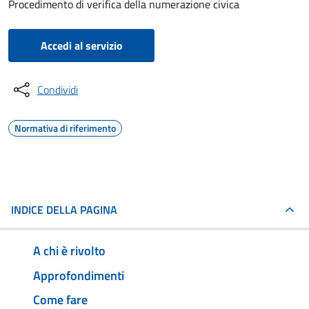
Procedimento di verifica della numerazione civica
Accedi al servizio
Condividi
Normativa di riferimento
INDICE DELLA PAGINA
A chi è rivolto
Approfondimenti
Come fare