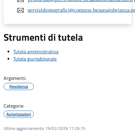
servizidemografici@comune.besanainbrianza.mb
Strumenti di tutela
Tutela amministrativa
Tutela giurisdizionale
Argomenti:
Residenza
Categorie:
Autorizzazioni
Ultimo aggiornamento:
19/02/2026 17:29.15