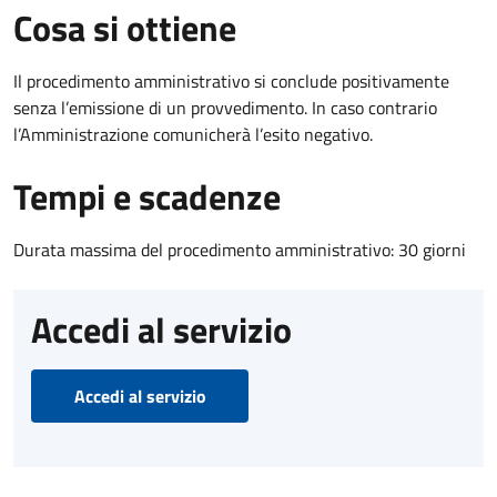
Cosa si ottiene
Il procedimento amministrativo si conclude positivamente
senza l’emissione di un provvedimento. In caso contrario
l’Amministrazione comunicherà l’esito negativo.
Tempi e scadenze
Durata massima del procedimento amministrativo: 30 giorni
Accedi al servizio
Accedi al servizio