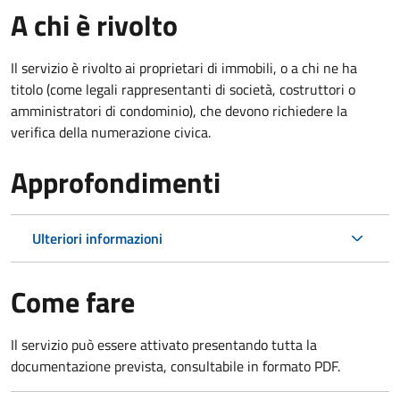
A chi è rivolto
Il servizio è rivolto ai proprietari di immobili, o a chi ne ha
titolo (come legali rappresentanti di società, costruttori o
amministratori di condominio), che devono richiedere la
verifica della numerazione civica.
Approfondimenti
Ulteriori informazioni
Come fare
Il servizio può essere attivato presentando tutta la
documentazione prevista, consultabile in formato PDF.