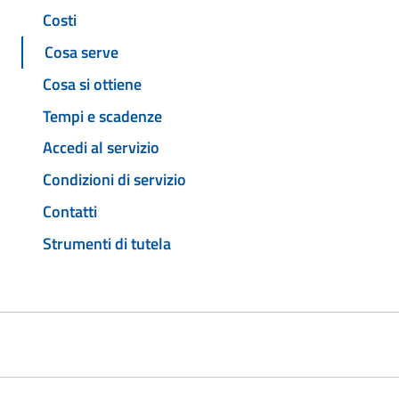
Costi
Cosa serve
Cosa si ottiene
Tempi e scadenze
Accedi al servizio
Condizioni di servizio
Contatti
Strumenti di tutela