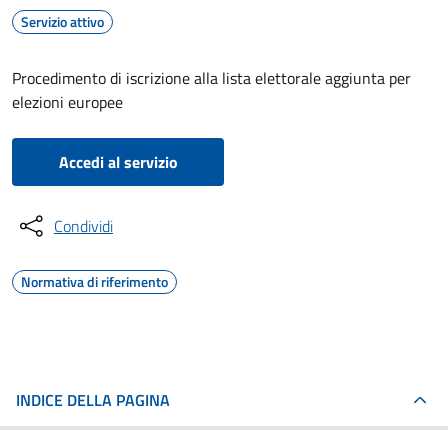
Servizio attivo
Procedimento di iscrizione alla lista elettorale aggiunta per
elezioni europee
Accedi al servizio
Condividi
Normativa di riferimento
INDICE DELLA PAGINA