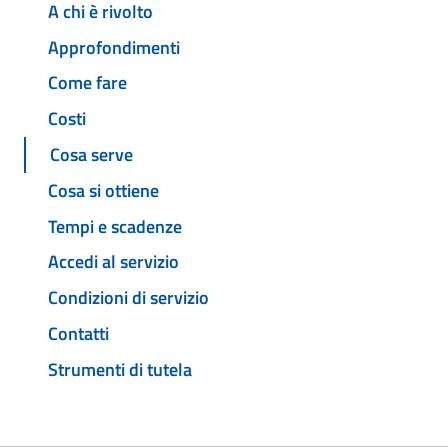
A chi è rivolto
Approfondimenti
Come fare
Costi
Cosa serve
Cosa si ottiene
Tempi e scadenze
Accedi al servizio
Condizioni di servizio
Contatti
Strumenti di tutela