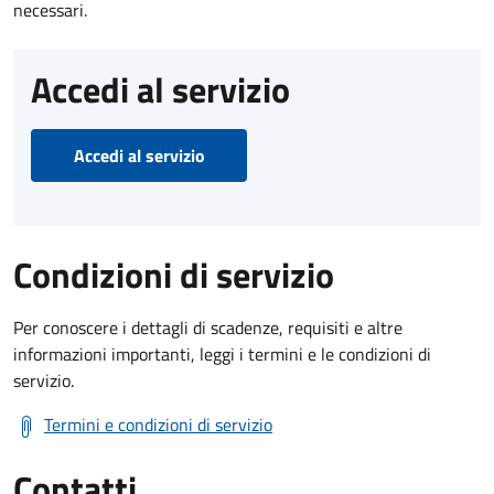
necessari.
Accedi al servizio
Accedi al servizio
Condizioni di servizio
Per conoscere i dettagli di scadenze, requisiti e altre
informazioni importanti, leggi i termini e le condizioni di
servizio.
Termini e condizioni di servizio
Contatti