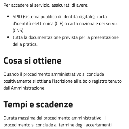
Per accedere al servizio, assicurati di avere:
SPID (sistema pubblico di identità digitale), carta
d’identità elettronica (CIE) o carta nazionale dei servizi
(CNS)
tutta la documentazione prevista per la presentazione
della pratica.
Cosa si ottiene
Quando il procedimento amministrativo si conclude
positivamente si ottiene l'iscrizione all'albo o registro tenuto
dall'Amministrazione.
Tempi e scadenze
Durata massima del procedimento amministrativo: Il
procedimento si conclude al termine degli accertamenti