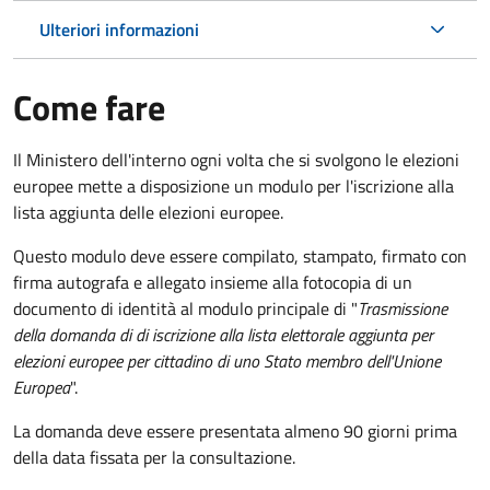
Ulteriori informazioni
Come fare
Il Ministero dell'interno ogni volta che si svolgono le elezioni
europee mette a disposizione un modulo per l'iscrizione alla
lista aggiunta delle elezioni europee.
Questo modulo deve essere compilato, stampato, firmato con
firma autografa e allegato insieme alla fotocopia di un
documento di identità al modulo principale di "
Trasmissione
della domanda di di iscrizione alla lista elettorale aggiunta per
elezioni europee per cittadino di uno Stato membro dell'Unione
Europea
".
La domanda deve essere presentata almeno 90 giorni prima
della data fissata per la consultazione.