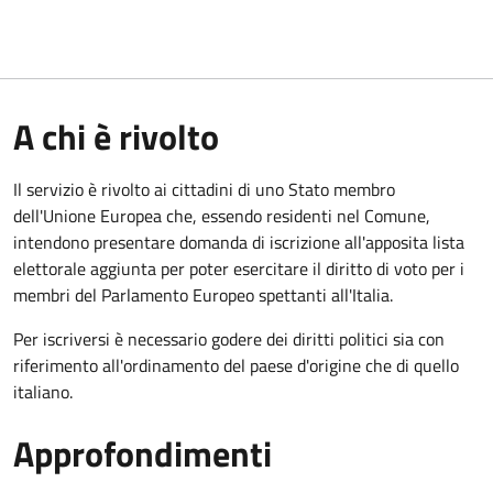
A chi è rivolto
Il servizio è rivolto ai cittadini di uno Stato membro
dell'Unione Europea che, essendo residenti nel Comune,
intendono presentare domanda di iscrizione all'apposita lista
elettorale aggiunta per poter esercitare il diritto di voto per i
membri del Parlamento Europeo spettanti all'Italia.
Per iscriversi è necessario godere dei diritti politici sia con
riferimento all'ordinamento del paese d'origine che di quello
italiano.
Approfondimenti