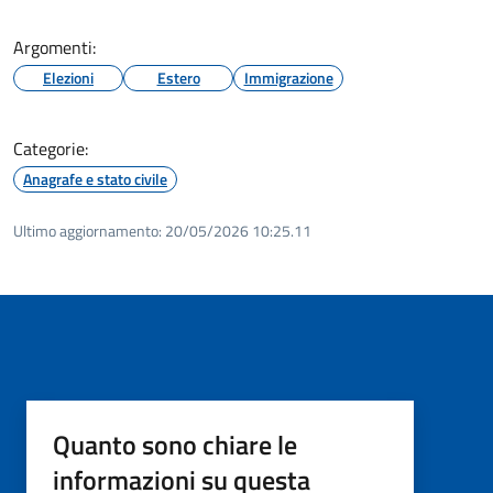
Argomenti:
Elezioni
Estero
Immigrazione
Categorie:
Anagrafe e stato civile
Ultimo aggiornamento:
20/05/2026 10:25.11
Quanto sono chiare le
informazioni su questa