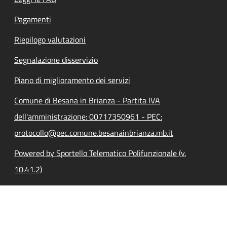
Pagamenti
Riepilogo valutazioni
Segnalazione disservizio
Piano di miglioramento dei servizi
Comune di Besana in Brianza - Partita IVA
dell'amministrazione: 00717350961 - PEC:
protocollo@pec.comune.besanainbrianza.mb.it
Powered by Sportello Telematico Polifunzionale (v.
10.41.2)