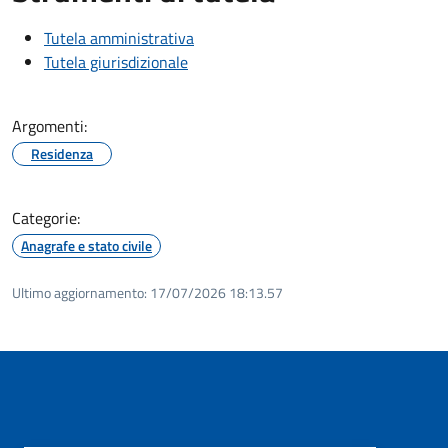
Tutela amministrativa
Tutela giurisdizionale
Argomenti:
Residenza
Categorie:
Anagrafe e stato civile
Ultimo aggiornamento:
17/07/2026 18:13.57