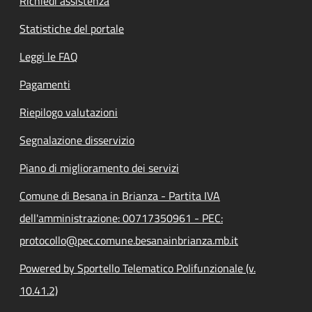
Richiedi assistenza
Statistiche del portale
Leggi le FAQ
Pagamenti
Riepilogo valutazioni
Segnalazione disservizio
Piano di miglioramento dei servizi
Comune di Besana in Brianza - Partita IVA
dell'amministrazione: 00717350961 - PEC:
protocollo@pec.comune.besanainbrianza.mb.it
Powered by Sportello Telematico Polifunzionale (v.
10.41.2)