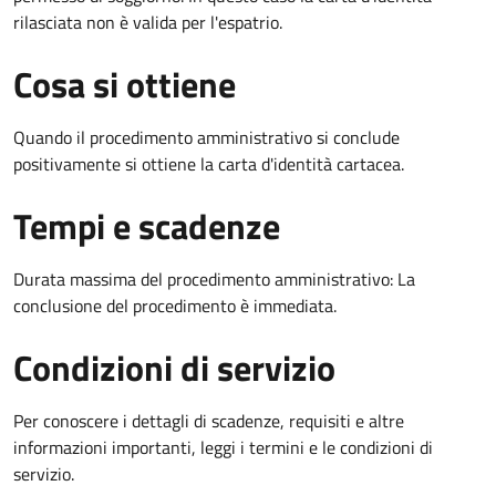
rilasciata non è valida per l'espatrio.
Cosa si ottiene
Quando il procedimento amministrativo si conclude
positivamente si ottiene la carta d'identità cartacea.
Tempi e scadenze
Durata massima del procedimento amministrativo: La
conclusione del procedimento è immediata.
Condizioni di servizio
Per conoscere i dettagli di scadenze, requisiti e altre
informazioni importanti, leggi i termini e le condizioni di
servizio.