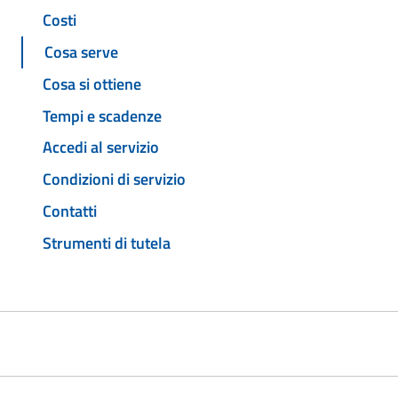
Costi
Cosa serve
Cosa si ottiene
Tempi e scadenze
Accedi al servizio
Condizioni di servizio
Contatti
Strumenti di tutela