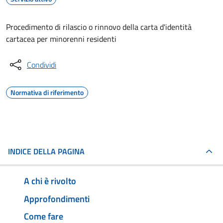
Procedimento di rilascio o rinnovo della carta d'identità
cartacea per minorenni residenti
Condividi
Normativa di riferimento
INDICE DELLA PAGINA
A chi è rivolto
Approfondimenti
Come fare