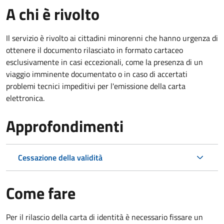
A chi è rivolto
Il servizio è rivolto ai cittadini minorenni che hanno urgenza di
ottenere il documento rilasciato in formato cartaceo
esclusivamente in casi eccezionali, come la presenza di un
viaggio imminente documentato o in caso di accertati
problemi tecnici impeditivi per l'emissione della carta
elettronica.
Approfondimenti
Cessazione della validità
Come fare
Per il rilascio della carta di identità è necessario fissare un