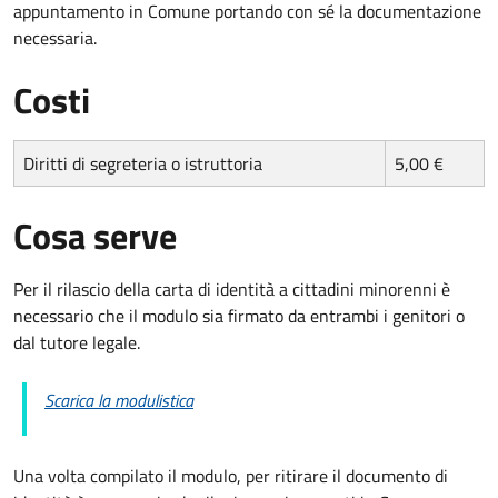
appuntamento in Comune portando con sé la documentazione
necessaria.
Costi
Diritti di segreteria o istruttoria
5,00 €
Cosa serve
Per il rilascio della carta di identità a cittadini minorenni è
necessario che il modulo sia firmato da entrambi i genitori o
dal tutore legale.
Scarica la modulistica
Una volta compilato il modulo, per ritirare il documento di