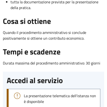
tutta la documentazione prevista per la presentazione
della pratica.
Cosa si ottiene
Quando il procedimento amministrativo si conclude
positivamente si ottiene un contributo economico.
Tempi e scadenze
Durata massima del procedimento amministrativo: 30 giorni
Accedi al servizio
La presentazione telematica dell'istanza non
è disponibile