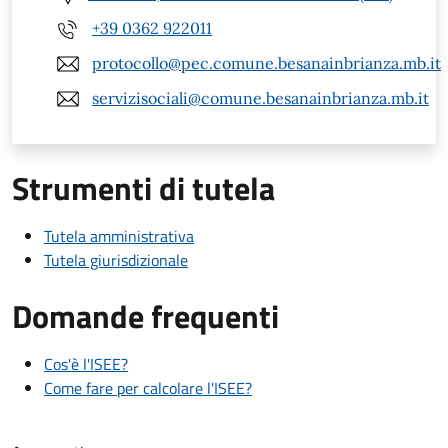
+39 0362 922011
protocollo@pec.comune.besanainbrianza.mb.it
servizisociali@comune.besanainbrianza.mb.it
Strumenti di tutela
Tutela amministrativa
Tutela giurisdizionale
Domande frequenti
Cos'è l'ISEE?
Come fare per calcolare l'ISEE?