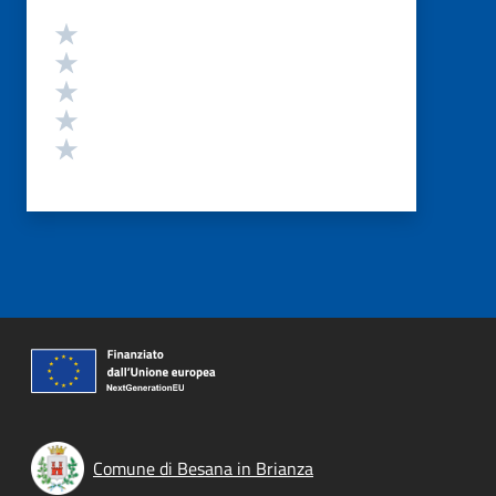
Valutazione
Valuta 5 stelle su 5
Valuta 4 stelle su 5
Valuta 3 stelle su 5
Valuta 2 stelle su 5
Valuta 1 stelle su 5
Comune di Besana in Brianza