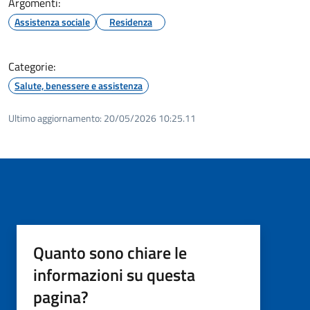
Argomenti:
Assistenza sociale
Residenza
Categorie:
Salute, benessere e assistenza
Ultimo aggiornamento:
20/05/2026 10:25.11
Quanto sono chiare le
informazioni su questa
pagina?