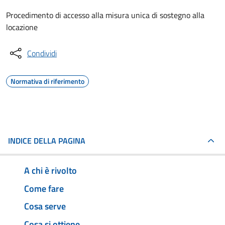
Procedimento di accesso alla misura unica di sostegno alla
locazione
Condividi
Normativa di riferimento
INDICE DELLA PAGINA
A chi è rivolto
Come fare
Cosa serve
Cosa si ottiene