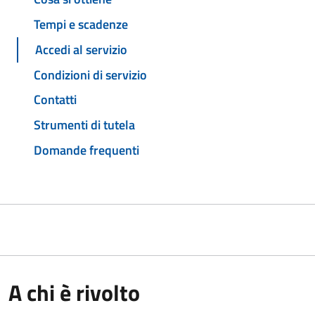
Tempi e scadenze
Accedi al servizio
Condizioni di servizio
Contatti
Strumenti di tutela
Domande frequenti
A chi è rivolto