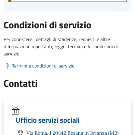
Condizioni di servizio
Per conoscere i dettagli di scadenze, requisiti e altre
informazioni importanti, leggi i termini e le condizioni di
servizio.
Termini e condizioni di servizio
Contatti
Ufficio servizi sociali
Via Roma, 1 20842 Besana in Brianza (MB)