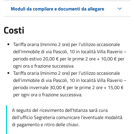
Moduli da compilare e documenti da allegare
Costi
Tariffa oraria (minimo 2 ore) per l’utilizzo occasionale
dell’immobile di via Pascoli, 10 in località Villa Raverio –
periodo estivo 20,00 € per le prime 2 ore + 10,00 € per
ogni ora o frazione successiva
Tariffa oraria (minimo 2 ore) per l’utilizzo occasionale
dell’immobile di via Pascoli, 10 in località Villa Raverio –
periodo invernale 30,00 € per le prime 2 ore + 15,00 €
per ogni ora o frazione successiva.
A seguito del ricevimento dell'Istanza sarà cura
dell'ufficio Segreteria comunicare l'eventuale modalità
di pagamento e ritiro delle chiavi.