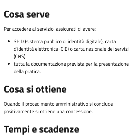
Cosa serve
Per accedere al servizio, assicurati di avere:
SPID (sistema pubblico di identità digitale), carta
d’identità elettronica (CIE) o carta nazionale dei servizi
(CNS)
tutta la documentazione prevista per la presentazione
della pratica.
Cosa si ottiene
Quando il procedimento amministrativo si conclude
positivamente si ottiene una concessione.
Tempi e scadenze