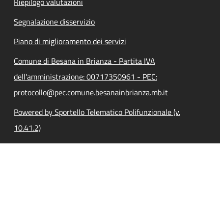
Riepilogo valutazioni
Segnalazione disservizio
Piano di miglioramento dei servizi
Comune di Besana in Brianza - Partita IVA
dell'amministrazione: 00717350961 - PEC:
protocollo@pec.comune.besanainbrianza.mb.it
Powered by Sportello Telematico Polifunzionale (v.
10.41.2)