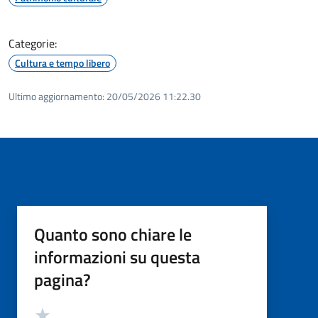
Categorie:
Cultura e tempo libero
Ultimo aggiornamento:
20/05/2026 11:22.30
Quanto sono chiare le
informazioni su questa
pagina?
Valutazione
Valuta 5 stelle su 5