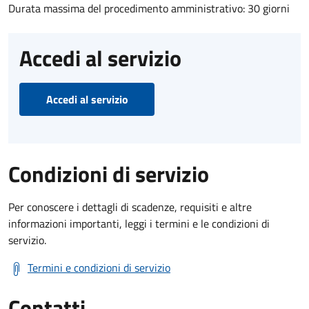
Durata massima del procedimento amministrativo: 30 giorni
Accedi al servizio
Accedi al servizio
Condizioni di servizio
Per conoscere i dettagli di scadenze, requisiti e altre
informazioni importanti, leggi i termini e le condizioni di
servizio.
Termini e condizioni di servizio
Contatti