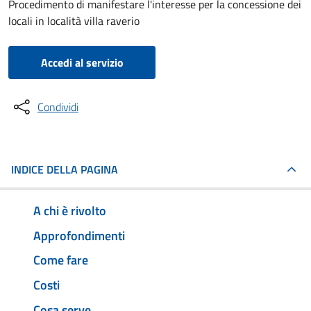
Procedimento di manifestare l'interesse per la concessione dei
locali in località villa raverio
Accedi al servizio
Condividi
INDICE DELLA PAGINA
A chi è rivolto
Approfondimenti
Come fare
Costi
Cosa serve