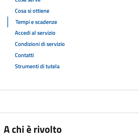
Cosa si ottiene
Tempi e scadenze
Accedi al servizio
Condizioni di servizio
Contatti
Strumenti di tutela
A chi è rivolto