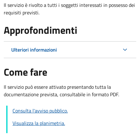
Il servizio è rivolto a tutti i soggetti interessati in possesso dei
requisiti previsti.
Approfondimenti
Ulteriori informazioni
Come fare
Il servizio può essere attivato presentando tutta la
documentazione prevista, consultabile in formato PDF.
Consulta l'avviso pubblico.
Visualizza la planimetria.