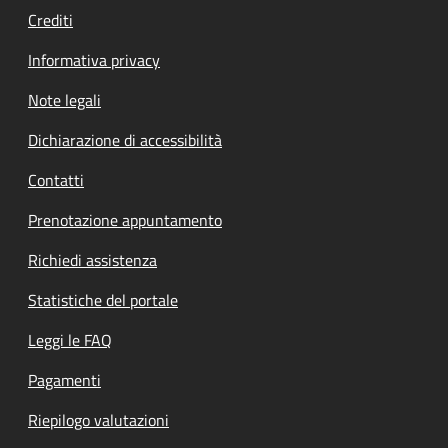
Crediti
Informativa privacy
Note legali
Dichiarazione di accessibilità
Contatti
Prenotazione appuntamento
Richiedi assistenza
Statistiche del portale
Leggi le FAQ
Pagamenti
Riepilogo valutazioni