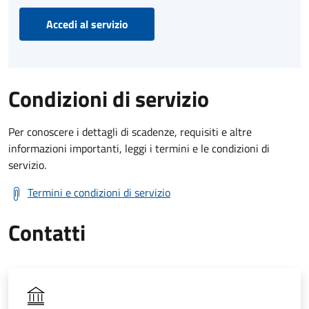
Accedi al servizio
Condizioni di servizio
Per conoscere i dettagli di scadenze, requisiti e altre
informazioni importanti, leggi i termini e le condizioni di
servizio.
Termini e condizioni di servizio
Contatti