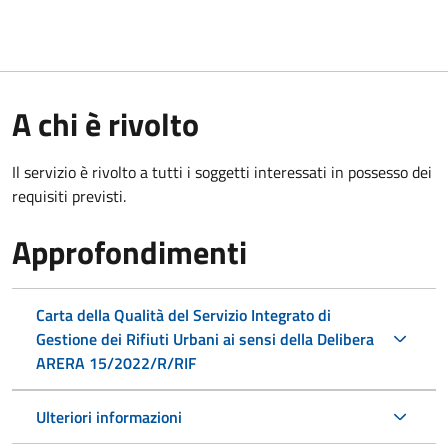
A chi è rivolto
Il servizio è rivolto a tutti i soggetti interessati in possesso dei
requisiti previsti.
Approfondimenti
Carta della Qualità del Servizio Integrato di
Gestione dei Rifiuti Urbani ai sensi della Delibera
ARERA 15/2022/R/RIF
Ulteriori informazioni