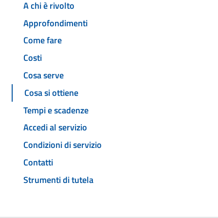
A chi è rivolto
Approfondimenti
Come fare
Costi
Cosa serve
Cosa si ottiene
Tempi e scadenze
Accedi al servizio
Condizioni di servizio
Contatti
Strumenti di tutela