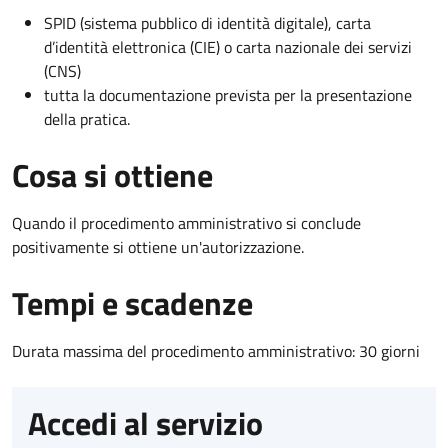
SPID (sistema pubblico di identità digitale), carta
d’identità elettronica (CIE) o carta nazionale dei servizi
(CNS)
tutta la documentazione prevista per la presentazione
della pratica.
Cosa si ottiene
Quando il procedimento amministrativo si conclude
positivamente si ottiene un'autorizzazione.
Tempi e scadenze
Durata massima del procedimento amministrativo: 30 giorni
Accedi al servizio