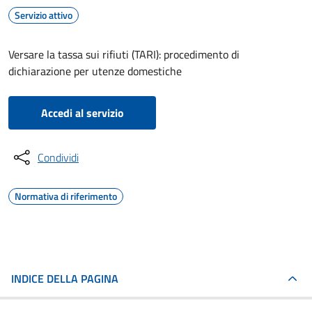
Servizio attivo
Versare la tassa sui rifiuti (TARI): procedimento di
dichiarazione per utenze domestiche
Accedi al servizio
Condividi
Normativa di riferimento
INDICE DELLA PAGINA