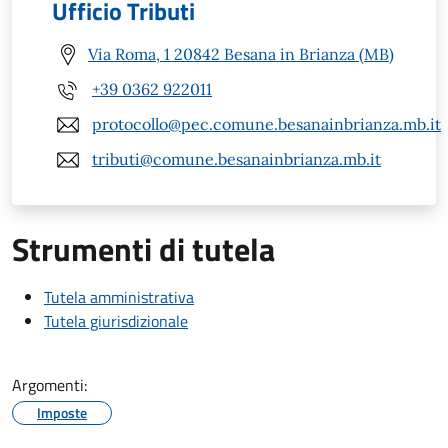
Ufficio Tributi
Via Roma, 1 20842 Besana in Brianza (MB)
+39 0362 922011
protocollo@pec.comune.besanainbrianza.mb.it
tributi@comune.besanainbrianza.mb.it
Strumenti di tutela
Tutela amministrativa
Tutela giurisdizionale
Argomenti:
Imposte