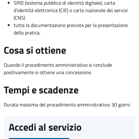
SPID (sistema pubblico di identità digitale), carta
d’identità elettronica (CIE) o carta nazionale dei servizi
(CNS)
tutta la documentazione prevista per la presentazione
della pratica.
Cosa si ottiene
Quando il procedimento amministrativo si conclude
positivamente si ottiene una concessione.
Tempi e scadenze
Durata massima del procedimento amministrativo: 30 giorni
Accedi al servizio