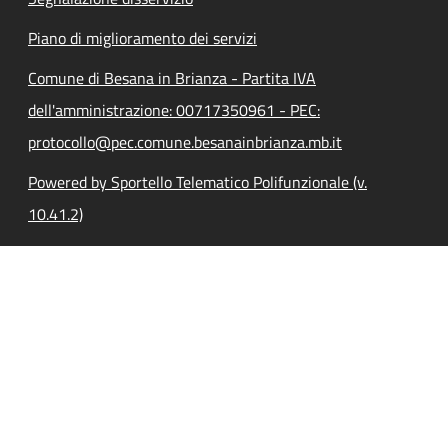
Piano di miglioramento dei servizi
Comune di Besana in Brianza - Partita IVA
dell'amministrazione: 00717350961 - PEC:
protocollo@pec.comune.besanainbrianza.mb.it
Powered by Sportello Telematico Polifunzionale (v.
10.41.2)