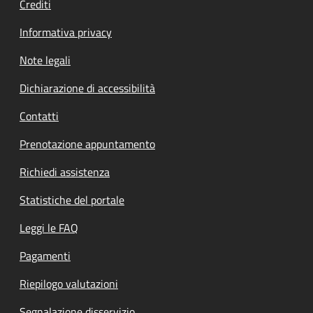
Crediti
Informativa privacy
Note legali
Dichiarazione di accessibilità
Contatti
Prenotazione appuntamento
Richiedi assistenza
Statistiche del portale
Leggi le FAQ
Pagamenti
Riepilogo valutazioni
Segnalazione disservizio