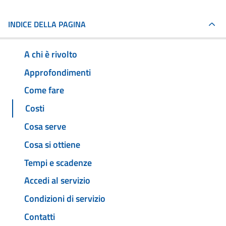
INDICE DELLA PAGINA
A chi è rivolto
Approfondimenti
Come fare
Costi
Cosa serve
Cosa si ottiene
Tempi e scadenze
Accedi al servizio
Condizioni di servizio
Contatti