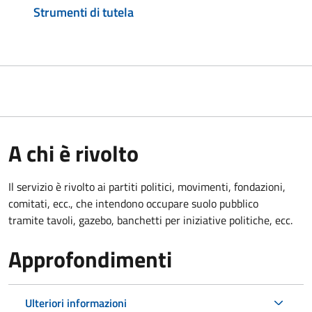
Strumenti di tutela
A chi è rivolto
Il servizio è rivolto ai partiti politici, movimenti, fondazioni,
comitati, ecc., che intendono occupare suolo pubblico
tramite tavoli, gazebo, banchetti per iniziative politiche, ecc.
Approfondimenti
Ulteriori informazioni