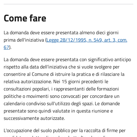
Come fare
La domanda deve essere presentata
almeno dieci giorni
prima
dell'iniziativa (
Legge 28/12/1995, n. 549, art. 3, com.
67
).
La domanda deve essere presentata con significativo anticipo
rispetto alla data dell’iniziativa che si vuole svolgere per
consentire al Comune di istruire la pratica e di rilasciare la
relativa autorizzazione. Nei 15 giorni precedenti le
consultazioni popolari, i rappresentanti delle formazioni
politiche o movimenti sono convocati per concordare un
calendario condiviso sull'utilizzo degli spazi. Le domande
presentate sono quindi valutate in questa riunione e
successivamente autorizzate.
L'occupazione del suolo pubblico per la raccolta di firme per