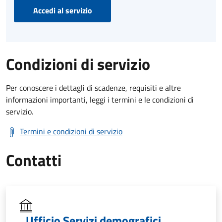
Accedi al servizio
Condizioni di servizio
Per conoscere i dettagli di scadenze, requisiti e altre
informazioni importanti, leggi i termini e le condizioni di
servizio.
Termini e condizioni di servizio
Contatti
Ufficio Servizi demografici