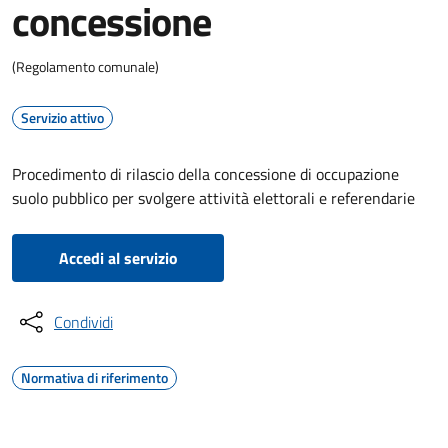
concessione
(Regolamento comunale)
Servizio attivo
Procedimento di rilascio della concessione di occupazione
suolo pubblico per svolgere attività elettorali e referendarie
Accedi al servizio
Condividi
Normativa di riferimento