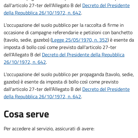
dall'articolo 27-ter dell'Allegato B del
Decreto del Presidente
della Repubblica 26/10/1972, n. 642
.
L'occupazione del suolo pubblico per la raccolta di firme in
occasione di campagne referendarie e petizioni con banchetto
(tavolo, sedie, gazebo) (
Legge 25/05/1970, n. 352
) è esente da
imposta di bollo così come previsto dall'articolo 27-ter
dell'Allegato B del
Decreto del Presidente della Repubblica
26/10/1972, n. 642
.
L'occupazione del suolo pubblico per propaganda (tavolo, sedie,
gazebo) è esente da imposta di bollo così come previsto
dall'articolo 27-ter dell'Allegato B del
Decreto del Presidente
della Repubblica 26/10/1972, n. 642
.
Cosa serve
Per accedere al servizio, assicurati di avere: