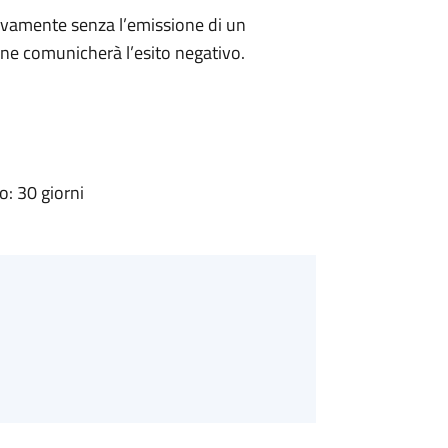
ivamente senza l’emissione di un
ne comunicherà l’esito negativo.
: 30 giorni