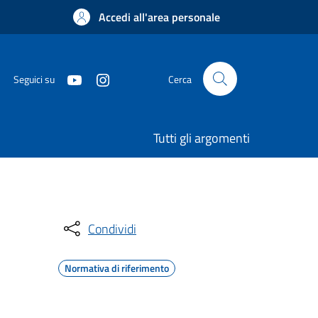
Accedi all'area personale
Seguici su
Cerca
Tutti gli argomenti
Condividi
Normativa di riferimento