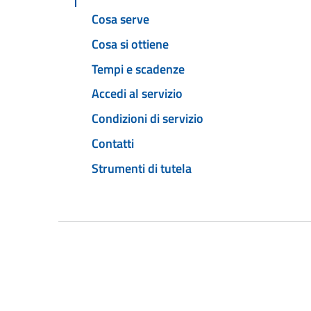
Cosa serve
Cosa si ottiene
Tempi e scadenze
Accedi al servizio
Condizioni di servizio
Contatti
Strumenti di tutela