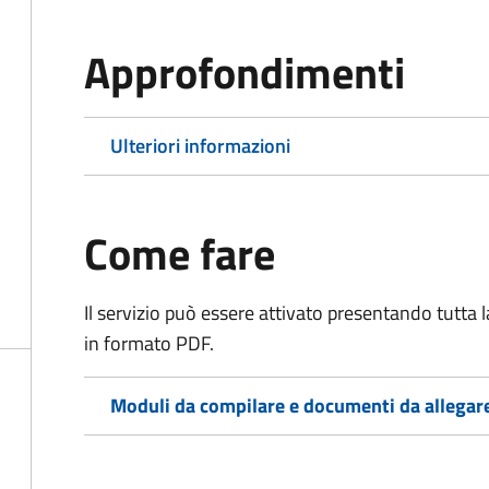
Approfondimenti
Ulteriori informazioni
Come fare
Il servizio può essere attivato presentando tutta
in formato PDF.
Moduli da compilare e documenti da allegar