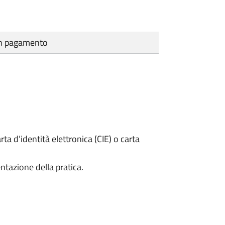
cun pagamento
rta d’identità elettronica (CIE) o carta
ntazione della pratica.