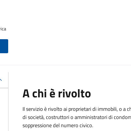
ica
A chi è rivolto
Il servizio è rivolto ai proprietari di immobili, o a
di società, costruttori o amministratori di condom
soppressione del numero civico.