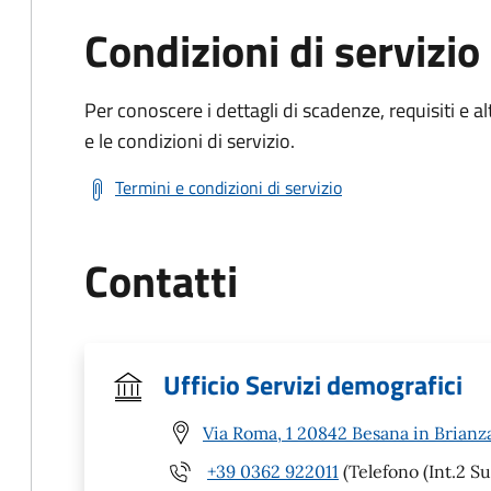
Condizioni di servizio
Per conoscere i dettagli di scadenze, requisiti e al
e le condizioni di servizio.
Termini e condizioni di servizio
Contatti
Ufficio Servizi demografici
Via Roma, 1 20842 Besana in Brianz
+39 0362 922011
(Telefono (Int.2 Su