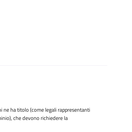
 chi ne ha titolo (come legali rappresentanti
inio), che devono richiedere la