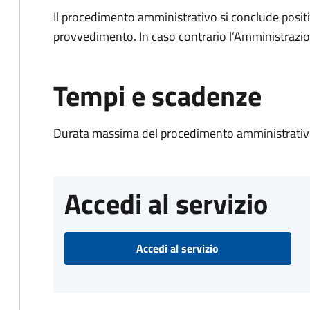
Il procedimento amministrativo si conclude posit
provvedimento. In caso contrario l’Amministrazio
Tempi e scadenze
Durata massima del procedimento amministrativo
Accedi al servizio
Accedi al servizio