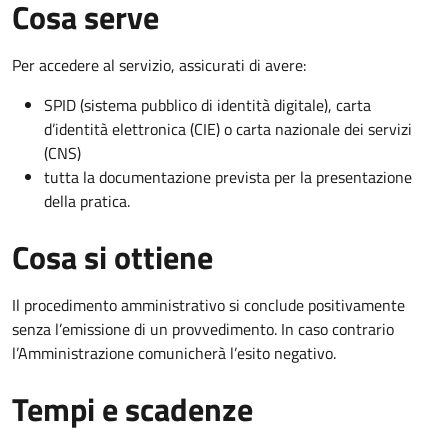
Cosa serve
Per accedere al servizio, assicurati di avere:
SPID (sistema pubblico di identità digitale), carta
d’identità elettronica (CIE) o carta nazionale dei servizi
(CNS)
tutta la documentazione prevista per la presentazione
della pratica.
Cosa si ottiene
Il procedimento amministrativo si conclude positivamente
senza l’emissione di un provvedimento. In caso contrario
l’Amministrazione comunicherà l’esito negativo.
Tempi e scadenze