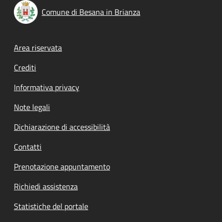
Comune di Besana in Brianza
Footer menu
Area riservata
Crediti
Informativa privacy
Note legali
Dichiarazione di accessibilità
Contatti
Prenotazione appuntamento
Richiedi assistenza
Statistiche del portale