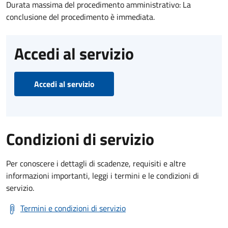
Durata massima del procedimento amministrativo: La
conclusione del procedimento è immediata.
Accedi al servizio
Accedi al servizio
Condizioni di servizio
Per conoscere i dettagli di scadenze, requisiti e altre
informazioni importanti, leggi i termini e le condizioni di
servizio.
Termini e condizioni di servizio