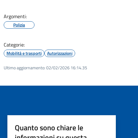
Argomenti:
Polizia
Categorie:
Mobilità e trasporti
Autorizzazioni
Ultimo aggiornamento:
02/02/2026 16:14.35
Quanto sono chiare le
informazioni su questa