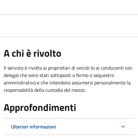
A chi è rivolto
Il servizio è rivolto ai proprietari di veicoli (o ai conducenti con
delega) che sono stati sottoposti a fermo o sequestro
amministrativo e che intendono assumersi personalmente la
responsabilità della custodia del mezzo.
Approfondimenti
Ulteriori informazioni