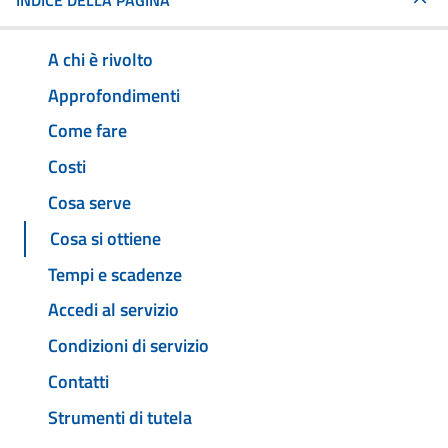
INDICE DELLA PAGINA
A chi è rivolto
Approfondimenti
Come fare
Costi
Cosa serve
Cosa si ottiene
Tempi e scadenze
Accedi al servizio
Condizioni di servizio
Contatti
Strumenti di tutela