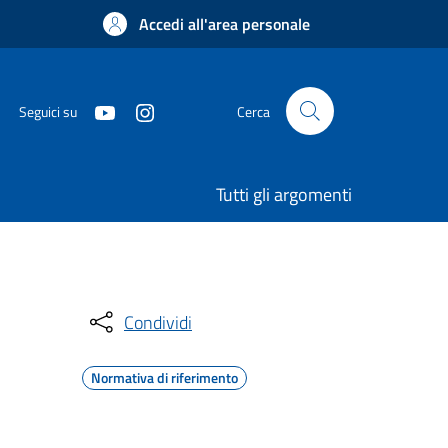
Accedi all'area personale
Seguici su
Cerca
Tutti gli argomenti
Condividi
Normativa di riferimento