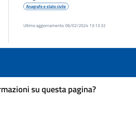
Anagrafe e stato civile
Ultimo aggiornamento:
06/02/2024 13:13.32
rmazioni su questa pagina?