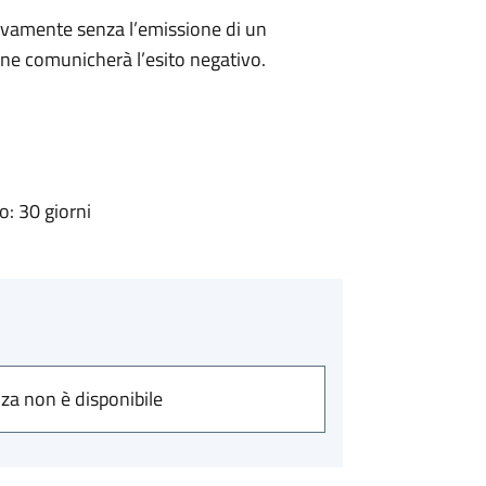
ivamente senza l’emissione di un
ne comunicherà l’esito negativo.
: 30 giorni
nza non è disponibile