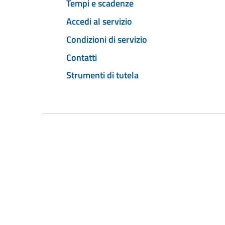
Tempi e scadenze
Accedi al servizio
Condizioni di servizio
Contatti
Strumenti di tutela