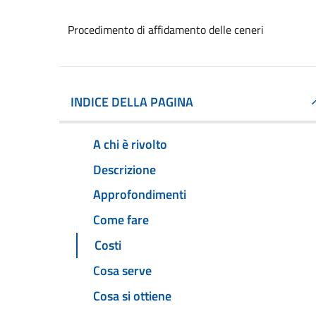
Procedimento di affidamento delle ceneri
INDICE DELLA PAGINA
A chi è rivolto
Descrizione
Approfondimenti
Come fare
Costi
Cosa serve
Cosa si ottiene