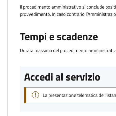
Il procedimento amministrativo si conclude posit
provvedimento. In caso contrario l’Amministrazio
Tempi e scadenze
Durata massima del procedimento amministrativo
Accedi al servizio
La presentazione telematica dell'ista