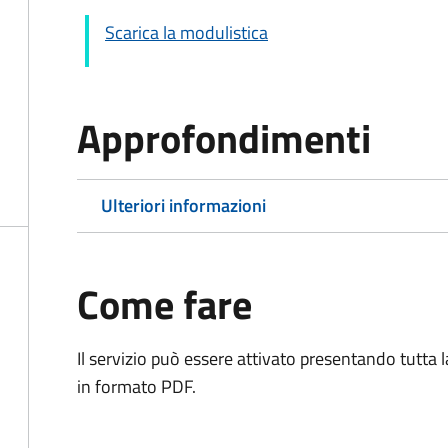
Scarica la modulistica
Approfondimenti
Ulteriori informazioni
Come fare
Il servizio può essere attivato presentando tutta
in formato PDF.