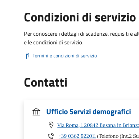
Condizioni di servizio
Per conoscere i dettagli di scadenze, requisiti e al
e le condizioni di servizio.
Termini e condizioni di servizio
Contatti
Ufficio Servizi demografici
Via Roma, 1 20842 Besana in Brianz
+39 0362 922011
(Telefono (Int.2 Su