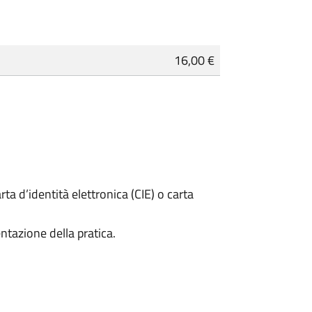
16,00 €
rta d’identità elettronica (CIE) o carta
ntazione della pratica.