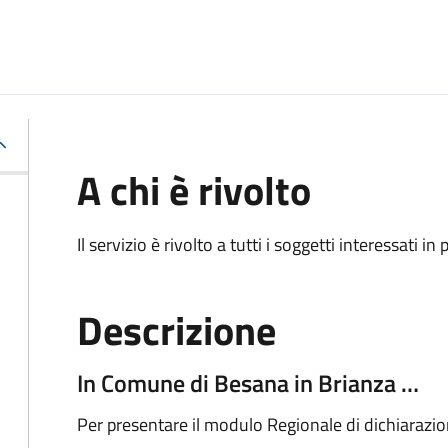
A chi è rivolto
Il servizio è rivolto a tutti i soggetti interessati in
Descrizione
In Comune di Besana in Brianza …
Per presentare il modulo Regionale di dichiarazi