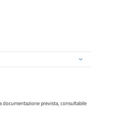
 la documentazione prevista, consultabile