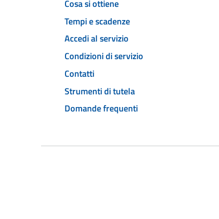
Cosa si ottiene
Tempi e scadenze
Accedi al servizio
Condizioni di servizio
Contatti
Strumenti di tutela
Domande frequenti