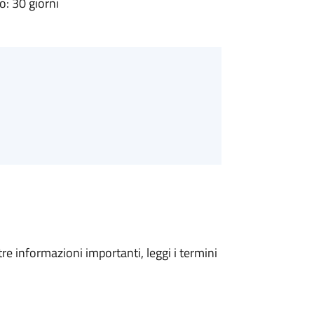
: 30 giorni
tre informazioni importanti, leggi i termini