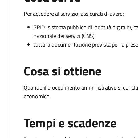
Per accedere al servizio, assicurati di avere:
SPID (sistema pubblico di identità digitale), ca
nazionale dei servizi (CNS)
tutta la documentazione prevista per la prese
Cosa si ottiene
Quando il procedimento amministrativo si conclu
economico.
Tempi e scadenze