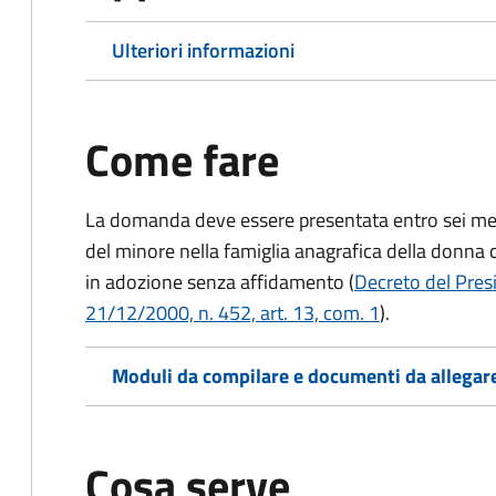
Ulteriori informazioni
Come fare
La domanda deve essere presentata
entro sei me
del minore nella famiglia anagrafica della donna 
in adozione senza affidamento (
Decreto del Presi
21/12/2000, n. 452, art. 13, com. 1
).
Moduli da compilare e documenti da allegar
Cosa serve