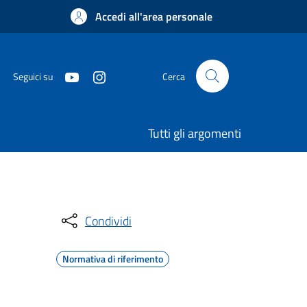
Accedi all'area personale
Seguici su
Cerca
Tutti gli argomenti
Condividi
Normativa di riferimento