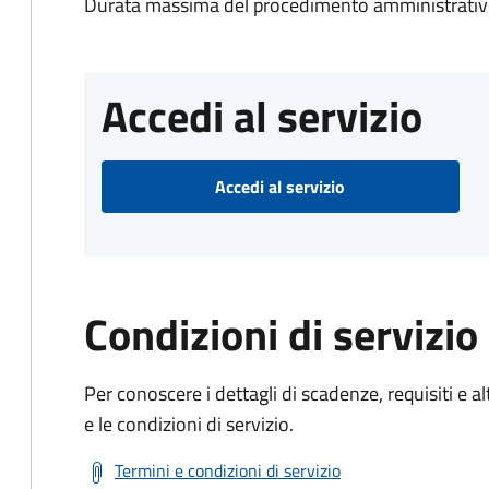
Durata massima del procedimento amministrativo
Accedi al servizio
Accedi al servizio
Condizioni di servizio
Per conoscere i dettagli di scadenze, requisiti e al
e le condizioni di servizio.
Termini e condizioni di servizio