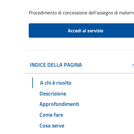
Procedimento di concessione dell'assegno di matern
Accedi al servizio
INDICE DELLA PAGINA
A chi è rivolto
Descrizione
Approfondimenti
Come fare
Cosa serve