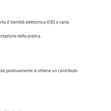
rta d’identità elettronica (CIE) o carta
ntazione della pratica.
de positivamente si ottiene un contributo