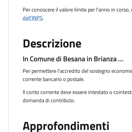
Per conoscere il valore limite per l'anno in corso,
dell'INPS
.
Descrizione
In Comune di Besana in Brianza …
Per permettere l'accredito del sostegno economico
corrente bancario o postale.
Il conto corrente deve essere intestato o cointes
domanda di contributo.
Approfondimenti