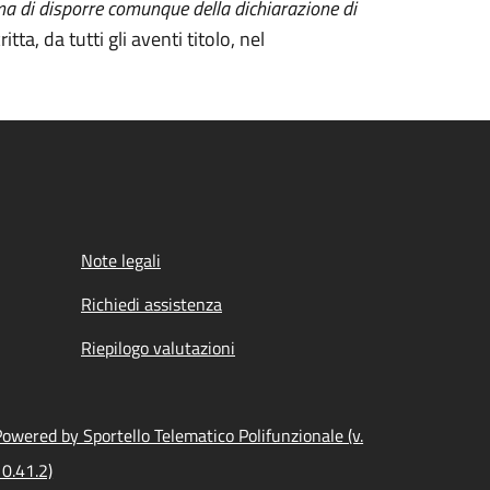
, ma di disporre comunque della dichiarazione di
ta, da tutti gli aventi titolo, nel
Note legali
Richiedi assistenza
Riepilogo valutazioni
owered by Sportello Telematico Polifunzionale (v.
0.41.2)