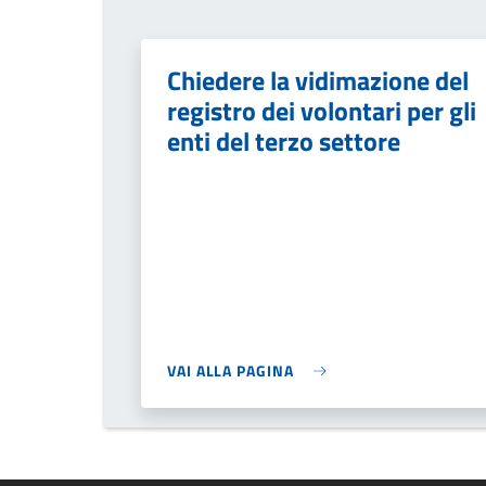
Chiedere la vidimazione del
registro dei volontari per gli
enti del terzo settore
VAI ALLA PAGINA