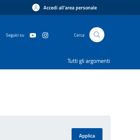
Accedi all'area personale
Seguici su
Cerca
Tutti gli argomenti