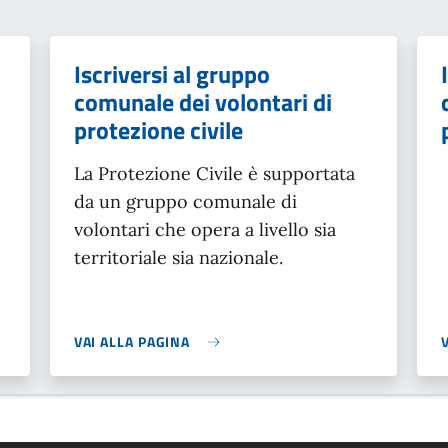
Iscriversi al gruppo
comunale dei volontari di
protezione civile
La Protezione Civile è supportata
da un gruppo comunale di
volontari che opera a livello sia
territoriale sia nazionale.
VAI ALLA PAGINA