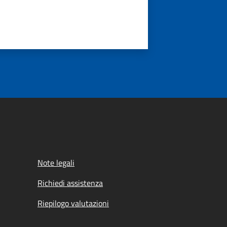
Note legali
Richiedi assistenza
Riepilogo valutazioni