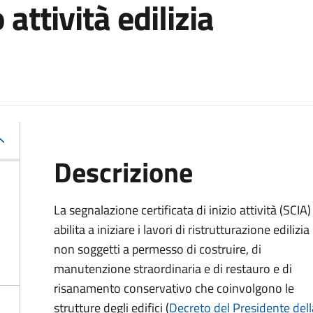
o attività edilizia
Descrizione
La segnalazione certificata di inizio attività (SCIA)
abilita a iniziare i lavori di ristrutturazione edilizia
non soggetti a permesso di costruire, di
manutenzione straordinaria e di restauro e di
risanamento conservativo che coinvolgono le
strutture degli edifici
(
Decreto del Presidente dell