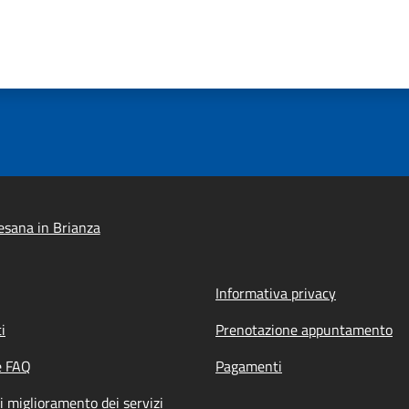
sana in Brianza
Informativa privacy
i
Prenotazione appuntamento
e FAQ
Pagamenti
i miglioramento dei servizi