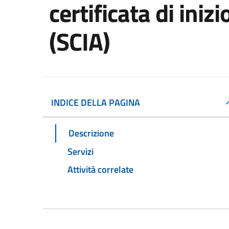
certificata di inizi
(SCIA)
INDICE DELLA PAGINA
Descrizione
Servizi
Attività correlate