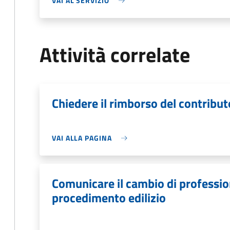
VAI AL SERVIZIO
Attività correlate
Chiedere il rimborso del contribut
VAI ALLA PAGINA
Comunicare il cambio di profession
procedimento edilizio