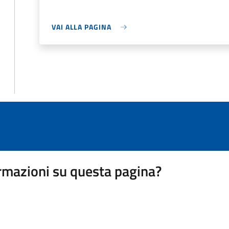
VAI ALLA PAGINA
rmazioni su questa pagina?