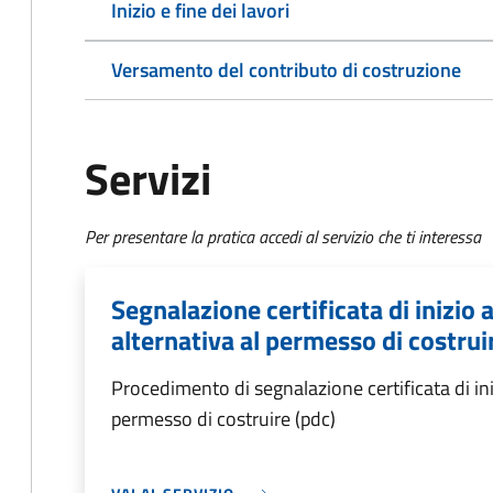
Inizio e fine dei lavori
Versamento del contributo di costruzione
Servizi
Per presentare la pratica accedi al servizio che ti interessa
Segnalazione certificata di inizio a
alternativa al permesso di costrui
Procedimento di segnalazione certificata di inizi
permesso di costruire (pdc)