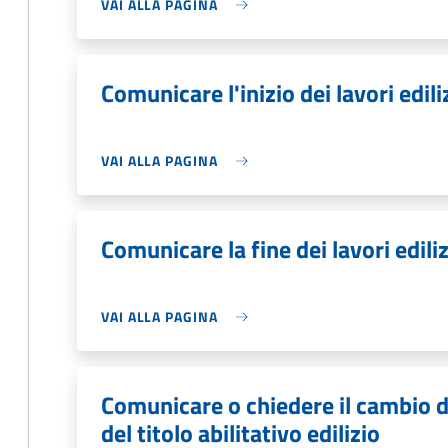
VAI ALLA PAGINA
Comunicare l'inizio dei lavori edili
VAI ALLA PAGINA
Comunicare la fine dei lavori ediliz
VAI ALLA PAGINA
Comunicare o chiedere il cambio d
del titolo abilitativo edilizio