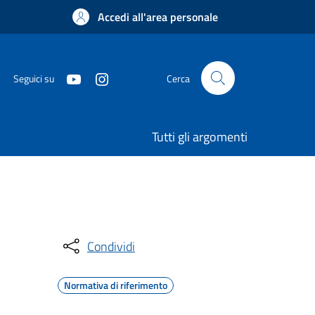
Accedi all'area personale
Seguici su
Cerca
Tutti gli argomenti
Condividi
Normativa di riferimento