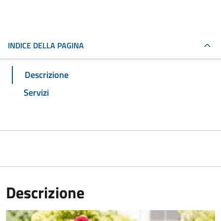
INDICE DELLA PAGINA
Descrizione
Servizi
Descrizione