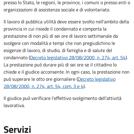
presso lo Stato, le regioni, le province, i comuni o presso enti o
organizzazioni di assistenza sociale e di volontariato.
Il lavoro di pubblica utilità deve essere svolto nell'ambito della
provincia in cui risiede il condannato e comporta la
prestazione di non più di sei ore di lavoro settimanale da
svolgere con modalità e tempi che non pregiudichino le
esigenze di lavoro, di studio, di famiglia e di salute del
condannato (
Decreto legislativo 28/08/2000, n. 274, art. 54
).
La prestazione può durare più di sei ore se il cittadino lo
chiede e il giudice acconsente. In ogni caso, la prestazione non
può superare le otto ore giornaliere (
Decreto legislativo
28/08/2000, n. 274, art. 54, com. 3 e 4
).
Il giudice può verificare l’effettivo svolgimento dell’attività
lavorativa.
Servizi