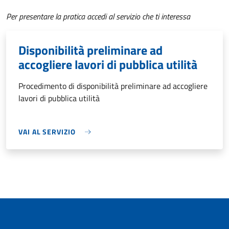
Per presentare la pratica accedi al servizio che ti interessa
Disponibilità preliminare ad
accogliere lavori di pubblica utilità
Procedimento di disponibilità preliminare ad accogliere
lavori di pubblica utilità
VAI AL SERVIZIO