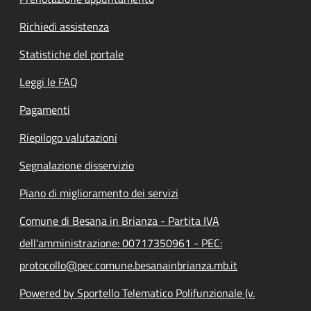
Richiedi assistenza
Statistiche del portale
Leggi le FAQ
Pagamenti
Riepilogo valutazioni
Segnalazione disservizio
Piano di miglioramento dei servizi
Comune di Besana in Brianza - Partita IVA
dell'amministrazione: 00717350961 - PEC:
protocollo@pec.comune.besanainbrianza.mb.it
Powered by Sportello Telematico Polifunzionale (v.