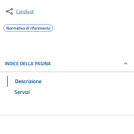
Condividi
Normativa di riferimento
INDICE DELLA PAGINA
Descrizione
Servizi