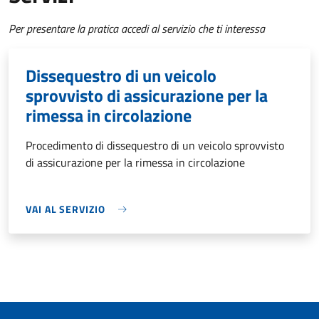
Per presentare la pratica accedi al servizio che ti interessa
Dissequestro di un veicolo
sprovvisto di assicurazione per la
rimessa in circolazione
Procedimento di dissequestro di un veicolo sprovvisto
di assicurazione per la rimessa in circolazione
VAI AL SERVIZIO