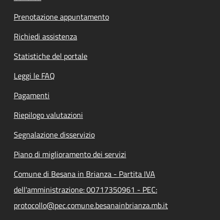
Prenotazione appuntamento
Richiedi assistenza
Statistiche del portale
Leggi le FAQ
Pagamenti
Riepilogo valutazioni
Segnalazione disservizio
Piano di miglioramento dei servizi
Comune di Besana in Brianza - Partita IVA
dell'amministrazione: 00717350961 - PEC:
protocollo@pec.comune.besanainbrianza.mb.it