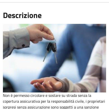
Descrizione
Non è permesso circolare e sostare su strada senza la
copertura assicurativa per la responsabilità civile, i proprietari
sorpresi senza assicurazione sono soggetti a una sanzione