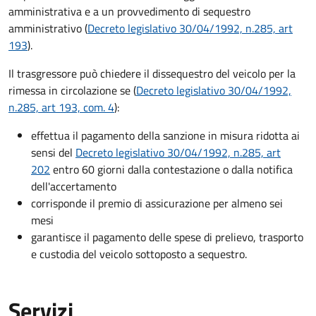
amministrativa e a un provvedimento di sequestro
amministrativo (
Decreto legislativo 30/04/1992, n.285, art
193
).
Il trasgressore può chiedere il dissequestro del veicolo per la
rimessa in circolazione se (
Decreto legislativo 30/04/1992,
n.285, art 193, com. 4
):
effettua il pagamento della sanzione in misura ridotta ai
sensi del
Decreto legislativo 30/04/1992, n.285, art
202
entro 60 giorni dalla contestazione o dalla notifica
dell'accertamento
corrisponde il premio di assicurazione per almeno sei
mesi
garantisce il pagamento delle spese di prelievo, trasporto
e custodia del veicolo sottoposto a sequestro.
Servizi