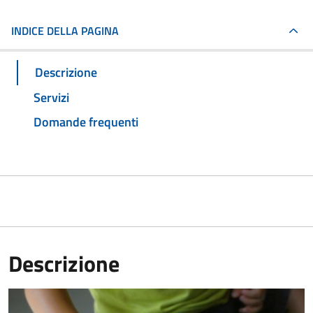
INDICE DELLA PAGINA
Descrizione
Servizi
Domande frequenti
Descrizione