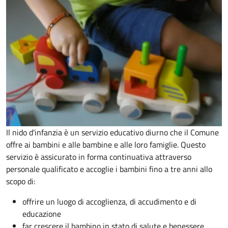
Il nido d'infanzia è un servizio educativo diurno che il Comune
offre ai bambini e alle bambine e alle loro famiglie. Questo
servizio è assicurato in forma continuativa attraverso
personale qualificato e accoglie i bambini fino a tre anni allo
scopo di:
offrire un luogo di accoglienza, di accudimento e di
educazione
far crescere il bambino in stato di salute e benessere