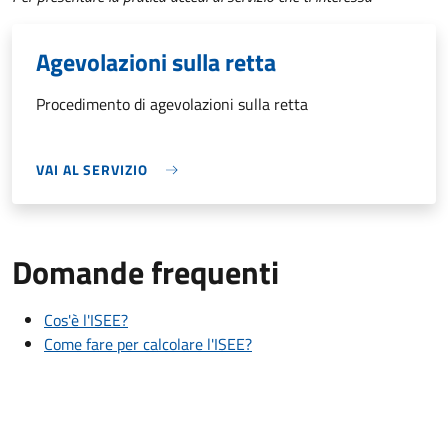
Agevolazioni sulla retta
Procedimento di agevolazioni sulla retta
VAI AL SERVIZIO
Domande frequenti
Cos'è l'ISEE?
Come fare per calcolare l'ISEE?