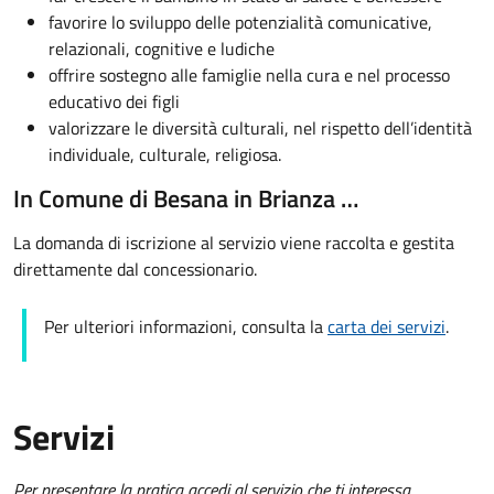
favorire lo sviluppo delle potenzialità comunicative,
relazionali, cognitive e ludiche
offrire sostegno alle famiglie nella cura e nel processo
educativo dei figli
valorizzare le diversità culturali, nel rispetto dell’identità
individuale, culturale, religiosa.
In Comune di Besana in Brianza …
La domanda di iscrizione al servizio viene raccolta e gestita
direttamente dal concessionario.
Per ulteriori informazioni, consulta la
carta dei servizi
.
Servizi
Per presentare la pratica accedi al servizio che ti interessa