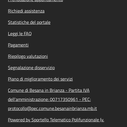
Richiedi assistenza
Statistiche del portale
Leggi le FAQ
Pagamenti
Riepilogo valutazioni
Segnalazione disservizio
Piano di miglioramento dei servizi
Comune di Besana in Brianza - Partita IVA
dell'amministrazione: 00717350961 - PEC:
protocollo@pec.comune.besanainbrianza.mb.it
Powered by Sportello Telematico Polifunzionale (v.