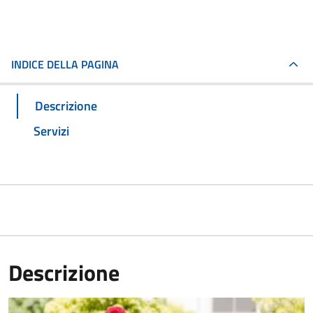
INDICE DELLA PAGINA
Descrizione
Servizi
Descrizione