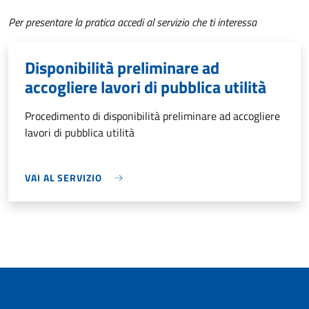
Per presentare la pratica accedi al servizio che ti interessa
Disponibilità preliminare ad
accogliere lavori di pubblica utilità
Procedimento di disponibilità preliminare ad accogliere
lavori di pubblica utilità
VAI AL SERVIZIO