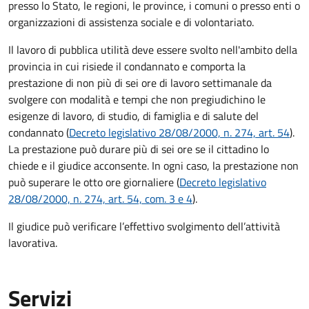
presso lo Stato, le regioni, le province, i comuni o presso enti o
organizzazioni di assistenza sociale e di volontariato.
Il lavoro di pubblica utilità deve essere svolto nell'ambito della
provincia in cui risiede il condannato e comporta la
prestazione di non più di sei ore di lavoro settimanale da
svolgere con modalità e tempi che non pregiudichino le
esigenze di lavoro, di studio, di famiglia e di salute del
condannato (
Decreto legislativo 28/08/2000, n. 274, art. 54
).
La prestazione può durare più di sei ore se il cittadino lo
chiede e il giudice acconsente. In ogni caso, la prestazione non
può superare le otto ore giornaliere (
Decreto legislativo
28/08/2000, n. 274, art. 54, com. 3 e 4
).
Il giudice può verificare l’effettivo svolgimento dell’attività
lavorativa.
Servizi