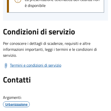
è disponibile
Condizioni di servizio
Per conoscere i dettagli di scadenze, requisiti e altre
informazioni importanti, leggi i termini e le condizioni di
servizio.
Termini e condizioni di servizio
Contatti
Argomenti:
Urbanizzazione