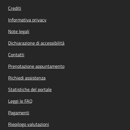
Crediti
Informativa privacy
Note legali
Dichiarazione di accessibilità
Contatti
Prenotazione appuntamento
Richiedi assistenza
Statistiche del portale
Leggi le FAQ
Pagamenti
Riepilogo valutazioni