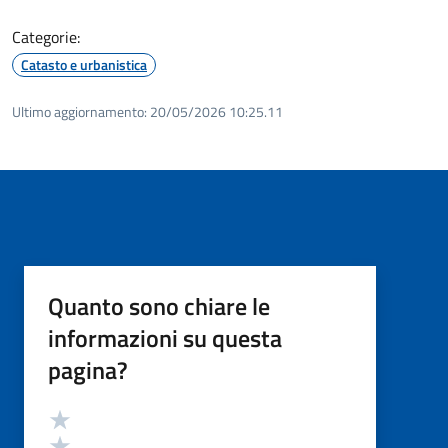
Categorie:
Catasto e urbanistica
Ultimo aggiornamento:
20/05/2026 10:25.11
Quanto sono chiare le
informazioni su questa
pagina?
Valutazione
Valuta 5 stelle su 5
Valuta 4 stelle su 5