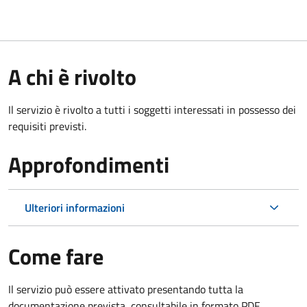
A chi è rivolto
Il servizio è rivolto a tutti i soggetti interessati in possesso dei
requisiti previsti.
Approfondimenti
Ulteriori informazioni
Come fare
Il servizio può essere attivato presentando tutta la
documentazione prevista, consultabile in formato PDF.