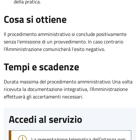
della pratica.
Cosa si ottiene
Il procedimento amministrativo si conclude positivamente
senza l’emissione di un provvedimento. In caso contrario
l’Amministrazione comunicherà l’esito negativo.
Tempi e scadenze
Durata massima del procedimento amministrativo: Una volta
ricevuta la documentazione integrativa, l'Amministrazione
effettuerà gli accertamenti necessari.
Accedi al servizio
La presentazione telematica dell'istanza non