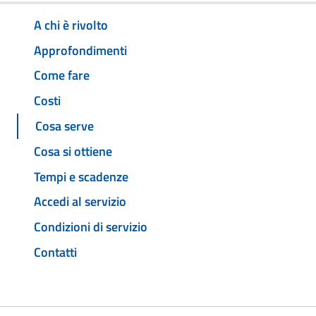
A chi è rivolto
Approfondimenti
Come fare
Costi
Cosa serve
Cosa si ottiene
Tempi e scadenze
Accedi al servizio
Condizioni di servizio
Contatti