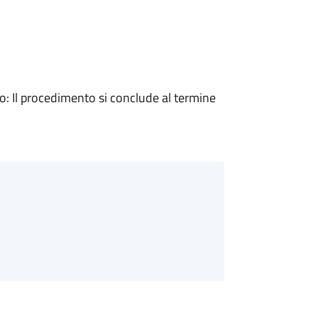
 Il procedimento si conclude al termine