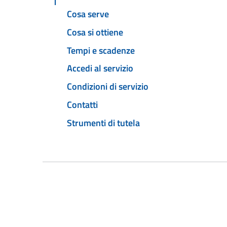
Cosa serve
Cosa si ottiene
Tempi e scadenze
Accedi al servizio
Condizioni di servizio
Contatti
Strumenti di tutela