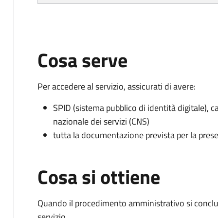
Cosa serve
Per accedere al servizio, assicurati di avere:
SPID (sistema pubblico di identità digitale), ca
nazionale dei servizi (CNS)
tutta la documentazione prevista per la prese
Cosa si ottiene
Quando il procedimento amministrativo si conclud
servizio.