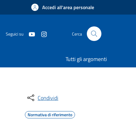
Accedi all'area personale
Seguici su
Cerca
Tutti gli argomenti
Condividi
Normativa di riferimento