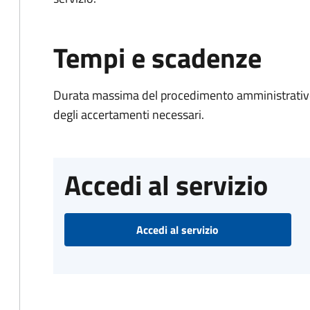
Tempi e scadenze
Durata massima del procedimento amministrativo:
degli accertamenti necessari.
Accedi al servizio
Accedi al servizio