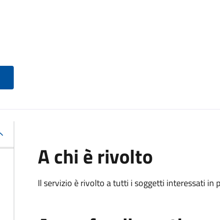
A chi è rivolto
Il servizio è rivolto a tutti i soggetti interessati in