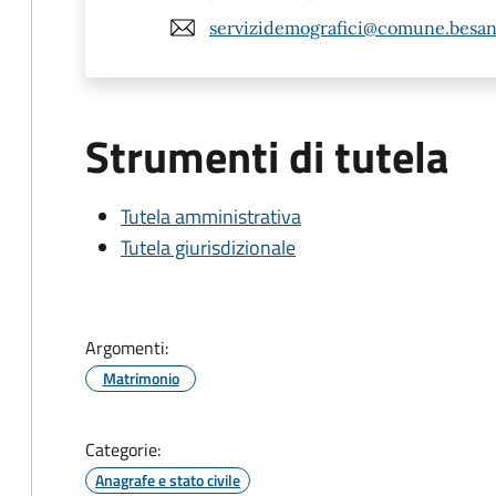
servizidemografici@comune.besana
Strumenti di tutela
Tutela amministrativa
Tutela giurisdizionale
Argomenti:
Matrimonio
Categorie:
Anagrafe e stato civile