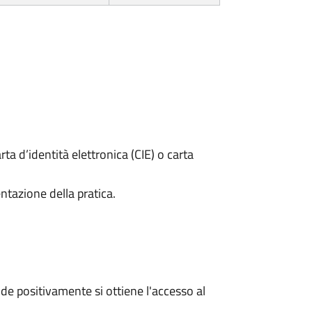
rta d’identità elettronica (CIE) o carta
ntazione della pratica.
e positivamente si ottiene l'accesso al