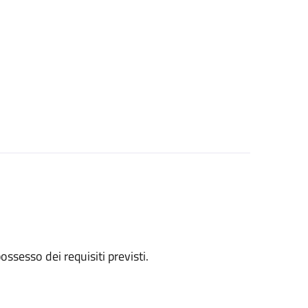
 possesso dei requisiti previsti.